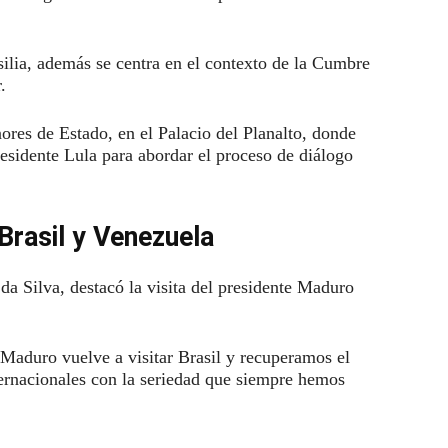
silia, además se centra en el contexto de la Cumbre
ur.
ores de Estado, en el Palacio del Planalto, donde
esidente Lula para abordar el proceso de diálogo
Brasil y Venezuela
 da Silva, destacó la visita del presidente Maduro
 Maduro vuelve a visitar Brasil y recuperamos el
ternacionales con la seriedad que siempre hemos