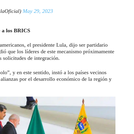
laOficial)
May 29, 2023
e a los BRICS
mericanos, el presidente Lula, dijo ser partidario
dió que los líderes de este mecanismo próximamente
 solicitudes de integración.
o”, y en este sentido, instó a los países vecinos
 alianzas por el desarrollo económico de la región y