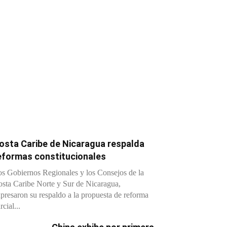
osta Caribe de Nicaragua respalda
eformas constitucionales
s Gobiernos Regionales y los Consejos de la
sta Caribe Norte y Sur de Nicaragua,
presaron su respaldo a la propuesta de reforma
rcial...