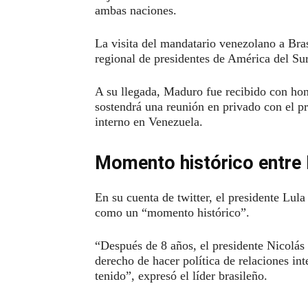
ambas naciones.
La visita del mandatario venezolano a Bra
regional de presidentes de América del S
A su llegada, Maduro fue recibido con hon
sostendrá una reunión en privado con el pr
interno en Venezuela.
Momento histórico entre 
En su cuenta de twitter, el presidente Lula
como un “momento histórico”.
“Después de 8 años, el presidente Nicolás
derecho de hacer política de relaciones in
tenido”, expresó el líder brasileño.