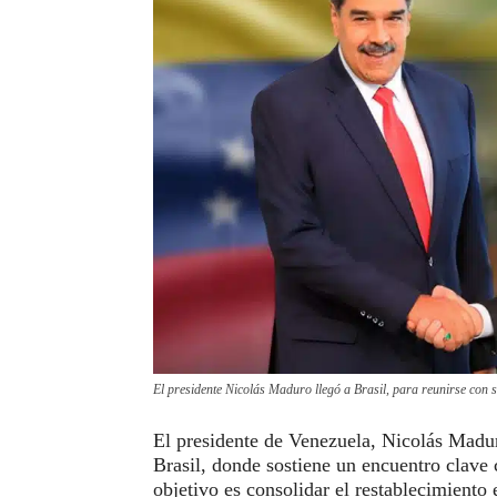
El presidente Nicolás Maduro llegó a Brasil, para reunirse con 
El presidente de Venezuela, Nicolás Maduro
Brasil, donde sostiene un encuentro clave
objetivo es consolidar el restablecimiento 