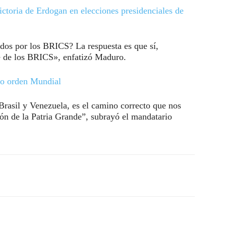
ctoria de Erdogan en elecciones presidenciales de
ados por los BRICS? La respuesta es que sí,
e de los BRICS», enfatizó Maduro.
o orden Mundial
Brasil y Venezuela, es el camino correcto que nos
ción de la Patria Grande”, subrayó el mandatario