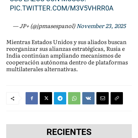
PIC.TWITTER.COM/M3V5VHRR0A
— JP+ (@jpmasespanol)
November 23, 2025
Mientras Estados Unidos y sus aliados buscan
reorganizar sus alianzas estratégicas, Rusia e
India continúan ampliando mecanismos de
cooperación autónoma dentro de plataformas
multilaterales alternativas.
RECIENTES