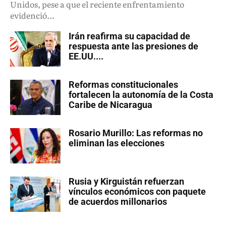
Unidos, pese a que el reciente enfrentamiento
evidenció...
Irán reafirma su capacidad de
respuesta ante las presiones de
EE.UU....
Reformas constitucionales
fortalecen la autonomía de la Costa
Caribe de Nicaragua
Rosario Murillo: Las reformas no
eliminan las elecciones
Rusia y Kirguistán refuerzan
vínculos económicos con paquete
de acuerdos millonarios