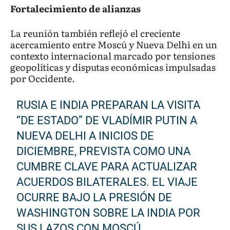
Fortalecimiento de alianzas
La reunión también reflejó el creciente
acercamiento entre Moscú y Nueva Delhi en un
contexto internacional marcado por tensiones
geopolíticas y disputas económicas impulsadas
por Occidente.
RUSIA E INDIA PREPARAN LA VISITA
“DE ESTADO” DE VLADÍMIR PUTIN A
NUEVA DELHI A INICIOS DE
DICIEMBRE, PREVISTA COMO UNA
CUMBRE CLAVE PARA ACTUALIZAR
ACUERDOS BILATERALES. EL VIAJE
OCURRE BAJO LA PRESIÓN DE
WASHINGTON SOBRE LA INDIA POR
SUS LAZOS CON MOSCÚ.