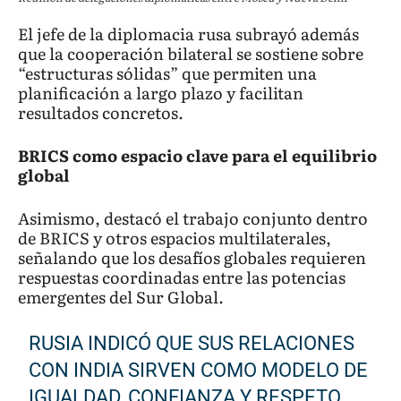
El jefe de la diplomacia rusa subrayó además
que la cooperación bilateral se sostiene sobre
“estructuras sólidas” que permiten una
planificación a largo plazo y facilitan
resultados concretos.
BRICS como espacio clave para el equilibrio
global
Asimismo, destacó el trabajo conjunto dentro
de BRICS y otros espacios multilaterales,
señalando que los desafíos globales requieren
respuestas coordinadas entre las potencias
emergentes del Sur Global.
RUSIA INDICÓ QUE SUS RELACIONES
CON INDIA SIRVEN COMO MODELO DE
IGUALDAD, CONFIANZA Y RESPETO