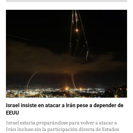
Israel insiste en atacar a Irán pese a depender de
EEUU
Israel estaría preparándose para volver a atacar a
Irán incluso sin la participación directa de Estados