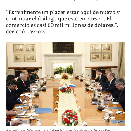
“Es realmente un placer estar aquí de nuevo y
continuar el diálogo que está en curso… El
comercio es casi 60 mil millones de dólares.”,
declaró Lavrov.
Reunión de delegaciones diplomáticas entre Moscú y Nueva Delhi