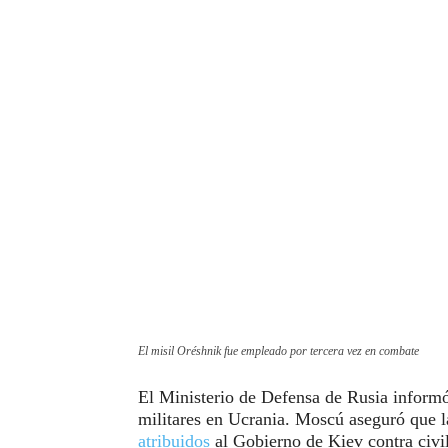
El misil Oréshnik fue empleado por tercera vez en combate
El Ministerio de Defensa de Rusia informó
militares en Ucrania. Moscú aseguró que l
atribuidos
al Gobierno de Kiev contra civil