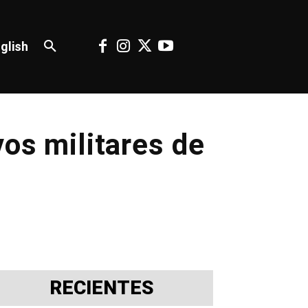
glish
vos militares de
RECIENTES