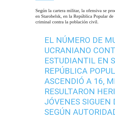
Según la cartera militar, la ofensiva se pr
en Starobelsk, en la República Popular de
criminal contra la población civil.
EL NÚMERO DE M
UCRANIANO CONT
ESTUDIANTIL EN 
REPÚBLICA POPUL
ASCENDIÓ A 16, 
RESULTARON HERI
JÓVENES SIGUEN 
SEGÚN AUTORIDAD