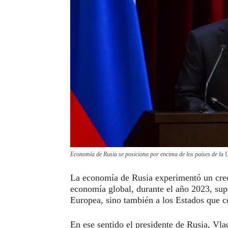
Economía de Rusia se posiciona por encima de los países de la 
La economía de Rusia experimentó un crec
economía global, durante el año 2023, supe
Europea, sino también a los Estados que 
En ese sentido el presidente de Rusia, Vla