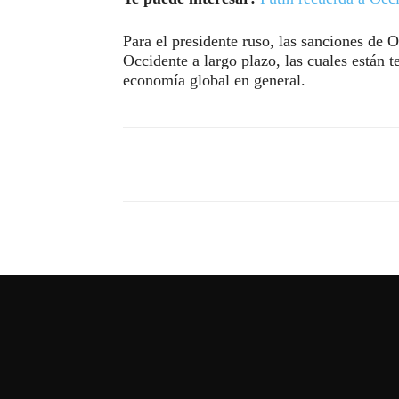
Para el presidente ruso, las sanciones de O
Occidente a largo plazo, las cuales están 
economía global en general.
Compartir