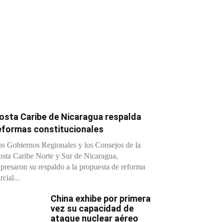
osta Caribe de Nicaragua respalda
eformas constitucionales
s Gobiernos Regionales y los Consejos de la
sta Caribe Norte y Sur de Nicaragua,
presaron su respaldo a la propuesta de reforma
rcial...
China exhibe por primera
vez su capacidad de
ataque nuclear aéreo