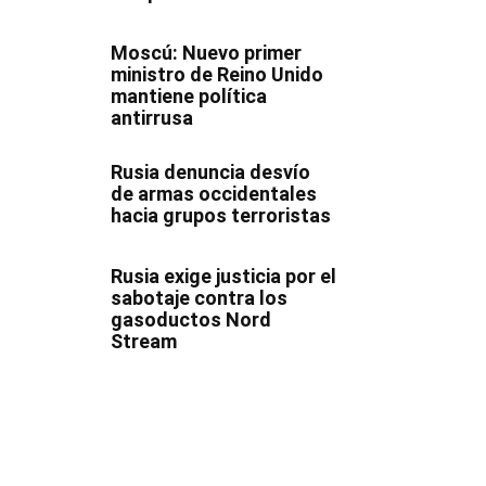
Moscú: Nuevo primer
ministro de Reino Unido
mantiene política
antirrusa
Rusia denuncia desvío
de armas occidentales
hacia grupos terroristas
Rusia exige justicia por el
sabotaje contra los
gasoductos Nord
Stream