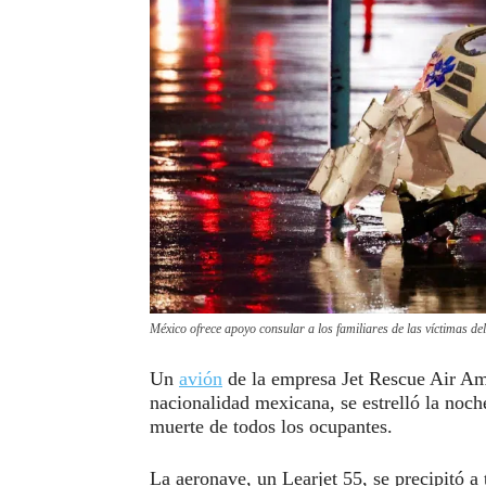
México ofrece apoyo consular a los familiares de las víctimas del
Un
avión
de la empresa Jet Rescue Air Amb
nacionalidad mexicana, se estrelló la noch
muerte de todos los ocupantes.
La aeronave, un Learjet 55, se precipitó a