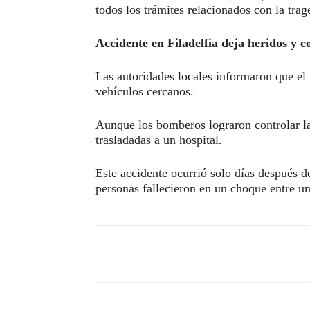
todos los trámites relacionados con la trag
Accidente en Filadelfia deja heridos y 
Las autoridades locales informaron que el
vehículos cercanos.
Aunque los bomberos lograron controlar las
trasladadas a un hospital.
Este accidente ocurrió solo días después 
personas fallecieron en un choque entre un
Compartir