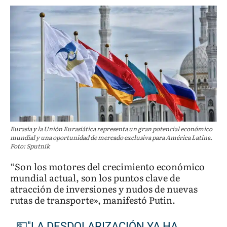
Eurasia y la Unión Eurasiática representa un gran potencial económico
mundial y una oportunidad de mercado exclusiva para América Latina.
Foto: Sputnik
“Son los motores del crecimiento económico
mundial actual, son los puntos clave de
atracción de inversiones y nudos de nuevas
rutas de transporte», manifestó Putin.
💵"LA DESDOLARIZACIÓN YA HA