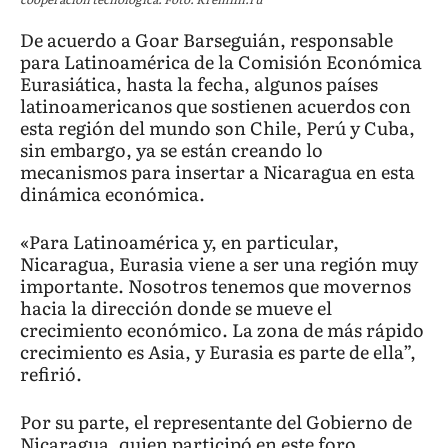
De acuerdo a Goar Barseguián, responsable
para Latinoamérica de la Comisión Económica
Eurasiática, hasta la fecha, algunos países
latinoamericanos que sostienen acuerdos con
esta región del mundo son Chile, Perú y Cuba,
sin embargo, ya se están creando lo
mecanismos para insertar a Nicaragua en esta
dinámica económica.
«Para Latinoamérica y, en particular,
Nicaragua, Eurasia viene a ser una región muy
importante. Nosotros tenemos que movernos
hacia la dirección donde se mueve el
crecimiento económico. La zona de más rápido
crecimiento es Asia, y Eurasia es parte de ella”,
refirió.
Por su parte, el representante del Gobierno de
Nicaragua, quien participó en este foro,