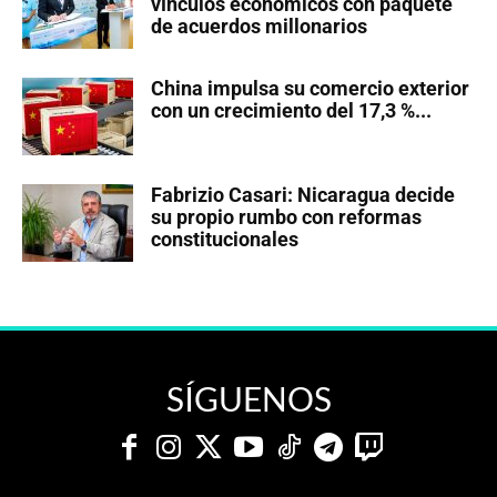
vínculos económicos con paquete
de acuerdos millonarios
China impulsa su comercio exterior
con un crecimiento del 17,3 %...
Fabrizio Casari: Nicaragua decide
su propio rumbo con reformas
constitucionales
SÍGUENOS