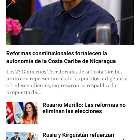
Reformas constitucionales fortalecen la
autonomía de la Costa Caribe de Nicaragua
Los 23 Gobiernos Territoriales de la Costa Caribe,
junto con representantes de los pueblos indígenas y
afrodescendientes, expresaron su respaldo a la
propuesta de...
Rosario Murillo: Las reformas no
eliminan las elecciones
Rusia y Kirguistán refuerzan