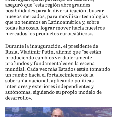
aseguró que “esta región abre grandes
posibilidades para la diversificación, buscar
nuevos mercados, para movilizar tecnologías
que no tenemos en Latinoamérica y, sobre
todas las cosas, lograr mover hacia nuestros
mercados los productos euroasiáticos».
Durante la inauguración, el presidente de
Rusia, Vladímir Putin, afirmó que “se están
produciendo cambios verdaderamente
profundos y fundamentales en la escena
mundial. Cada vez más Estados están tomando
un rumbo hacia el fortalecimiento de la
soberanía nacional, aplicando políticas
interiores y exteriores independientes y
autónomas, siguiendo su propio modelo de
desarrollo».