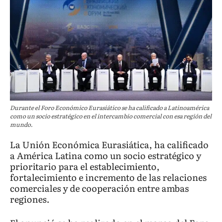
Durante el Foro Económico Eurasiático se ha calificado a Latinoamérica
como un socio estratégico en el intercambio comercial con esa región del
mundo.
La Unión Económica Eurasiática, ha calificado
a América Latina como un socio estratégico y
prioritario para el establecimiento,
fortalecimiento e incremento de las relaciones
comerciales y de cooperación entre ambas
regiones.