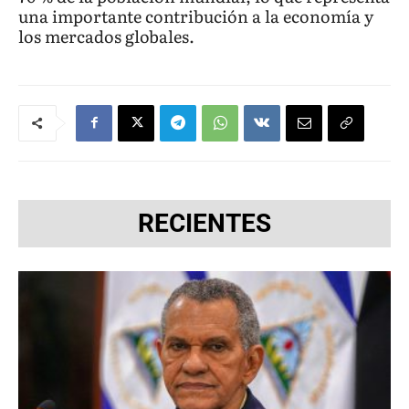
una importante contribución a la economía y
los mercados globales.
RECIENTES