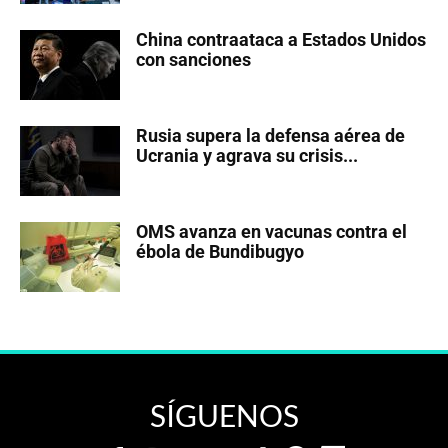
China contraataca a Estados Unidos
con sanciones
Rusia supera la defensa aérea de
Ucrania y agrava su crisis...
OMS avanza en vacunas contra el
ébola de Bundibugyo
SÍGUENOS