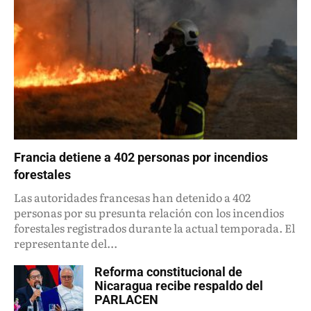
Francia detiene a 402 personas por incendios
forestales
Las autoridades francesas han detenido a 402
personas por su presunta relación con los incendios
forestales registrados durante la actual temporada. El
representante del...
Reforma constitucional de
Nicaragua recibe respaldo del
PARLACEN