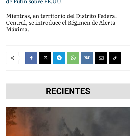
de Putin sobre EE.UU.
Mientras, en territorio del Distrito Federal
Central, se introduce el Régimen de Alerta
Máxima.
RECIENTES