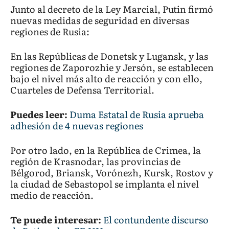
Junto al decreto de la Ley Marcial, Putin firmó
nuevas medidas de seguridad en diversas
regiones de Rusia:
En las Repúblicas de Donetsk y Lugansk, y las
regiones de Zaporozhie y Jersón, se establecen
bajo el nivel más alto de reacción y con ello,
Cuarteles de Defensa Territorial.
Puedes leer:
Duma Estatal de Rusia aprueba
adhesión de 4 nuevas regiones
Por otro lado, en la República de Crimea, la
región de Krasnodar, las provincias de
Bélgorod, Briansk, Vorónezh, Kursk, Rostov y
la ciudad de Sebastopol se implanta el nivel
medio de reacción.
Te puede interesar:
El contundente discurso