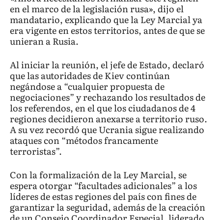
en el marco de la legislación rusa», dijo el
mandatario, explicando que la Ley Marcial ya
era vigente en estos territorios, antes de que se
unieran a Rusia.
Al iniciar la reunión, el jefe de Estado, declaró
que las autoridades de Kiev continúan
negándose a “cualquier propuesta de
negociaciones” y rechazando los resultados de
los referendos, en el que los ciudadanos de 4
regiones decidieron anexarse a territorio ruso.
A su vez recordó que Ucrania sigue realizando
ataques con “métodos francamente
terroristas”.
Con la formalización de la Ley Marcial, se
espera otorgar “facultades adicionales” a los
líderes de estas regiones del país con fines de
garantizar la seguridad, además de la creación
de un Consejo Coordinador Especial, liderado