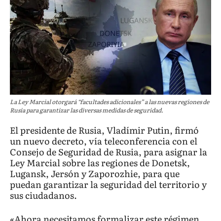
La Ley Marcial otorgará “facultades adicionales” a las nuevas regiones de
Rusia para garantizar las diversas medidas de seguridad.
El presidente de Rusia, Vladímir Putin, firmó
un nuevo decreto, vía teleconferencia con el
Consejo de Seguridad de Rusia, para asignar la
Ley Marcial sobre las regiones de Donetsk,
Lugansk, Jersón y Zaporozhie, para que
puedan garantizar la seguridad del territorio y
sus ciudadanos.
«Ahora necesitamos formalizar este régimen