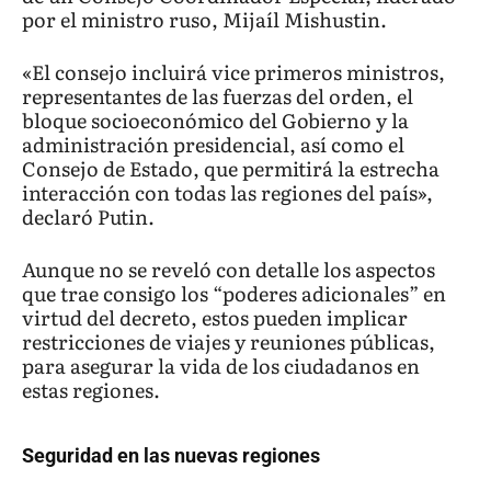
por el ministro ruso, Mijaíl Mishustin.
«El consejo incluirá vice primeros ministros,
representantes de las fuerzas del orden, el
bloque socioeconómico del Gobierno y la
administración presidencial, así como el
Consejo de Estado, que permitirá la estrecha
interacción con todas las regiones del país»,
declaró Putin.
Aunque no se reveló con detalle los aspectos
que trae consigo los “poderes adicionales” en
virtud del decreto, estos pueden implicar
restricciones de viajes y reuniones públicas,
para asegurar la vida de los ciudadanos en
estas regiones.
Seguridad en las nuevas regiones