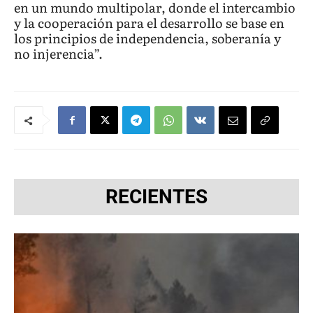
en un mundo multipolar, donde el intercambio
y la cooperación para el desarrollo se base en
los principios de independencia, soberanía y
no injerencia”.
RECIENTES