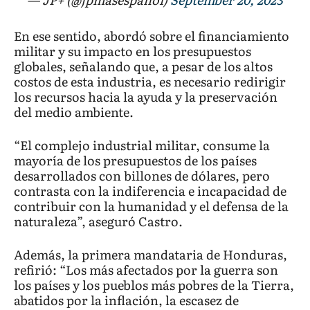
En ese sentido, abordó sobre el financiamiento
militar y su impacto en los presupuestos
globales, señalando que, a pesar de los altos
costos de esta industria, es necesario redirigir
los recursos hacia la ayuda y la preservación
del medio ambiente.
“El complejo industrial militar, consume la
mayoría de los presupuestos de los países
desarrollados con billones de dólares, pero
contrasta con la indiferencia e incapacidad de
contribuir con la humanidad y el defensa de la
naturaleza”, aseguró Castro.
Además, la primera mandataria de Honduras,
refirió: “Los más afectados por la guerra son
los países y los pueblos más pobres de la Tierra,
abatidos por la inflación, la escasez de