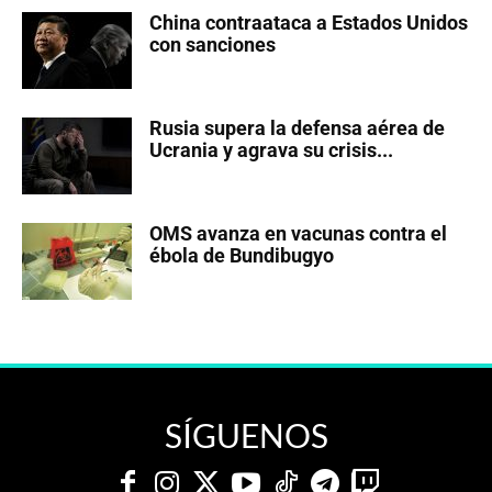
China contraataca a Estados Unidos
con sanciones
Rusia supera la defensa aérea de
Ucrania y agrava su crisis...
OMS avanza en vacunas contra el
ébola de Bundibugyo
SÍGUENOS