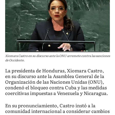
Xiomara Castro en su discurso ante la ONU arremete contra las sanciones
de Occidente.
La presidenta de Honduras, Xiomara Castro,
en su discurso ante la Asamblea General de la
Organización de las Naciones Unidas (ONU),
condenó el bloqueo contra Cuba y las medidas
coercitivas impuestas a Venezuela y Nicaragua.
En su pronunciamiento, Castro instó a la
comunidad internacional a considerar cambios