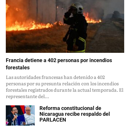
Francia detiene a 402 personas por incendios
forestales
Las autoridades francesas han detenido a 402
personas por su presunta relación con los incendios
forestales registrados durante la actual temporada. El
representante del...
Reforma constitucional de
Nicaragua recibe respaldo del
PARLACEN