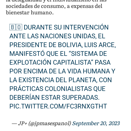
sociedades de consumo, a expensas del
bienestar humano.
🇧🇴 DURANTE SU INTERVENCIÓN
ANTE LAS NACIONES UNIDAS, EL
PRESIDENTE DE BOLIVIA, LUIS ARCE,
MANIFESTÓ QUE EL “SISTEMA DE
EXPLOTACIÓN CAPITALISTA” PASA
POR ENCIMA DE LA VIDA HUMANA Y
LA EXISTENCIA DEL PLANETA, CON
PRÁCTICAS COLONIALISTAS QUE
DEBERÍAN ESTAR SUPERADAS.
PIC.TWITTER.COM/FC3RNXGTHT
— JP+ (@jpmasespanol)
September 20, 2023