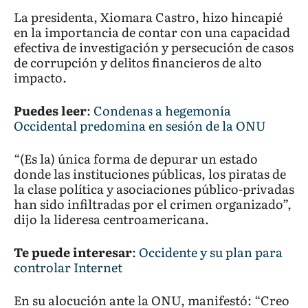
La presidenta, Xiomara Castro, hizo hincapié
en la importancia de contar con una capacidad
efectiva de investigación y persecución de casos
de corrupción y delitos financieros de alto
impacto.
Puedes leer
:
Condenas a hegemonía
Occidental predomina en sesión de la ONU
“(Es la) única forma de depurar un estado
donde las instituciones públicas, los piratas de
la clase política y asociaciones público-privadas
han sido infiltradas por el crimen organizado”,
dijo la lideresa centroamericana.
Te puede interesar
:
Occidente y su plan para
controlar Internet
En su alocución ante la ONU, manifestó: “Creo