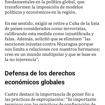
fundamentales en la política global, que
transformen la imposición de modelos
políticos y económicos en la región.
En ese sentido, exigió se retire a Cuba de la lista
de países considerados como terroristas,
calificando esta medida como injustificada y
falsa. Además, solicitó que se eliminen “las
sanciones injustas contra Nicaragua porque
nos limita a relaciones con nuestros hermanos;
creo en un mundo multipolar y que se base en
la no injerencia”.
Defensa de los derechos
económicos globales
Castro destacó la importancia de poner fin a
las prácticas de expropiación: “Es importante
terminar con las prácticas de confiscación de