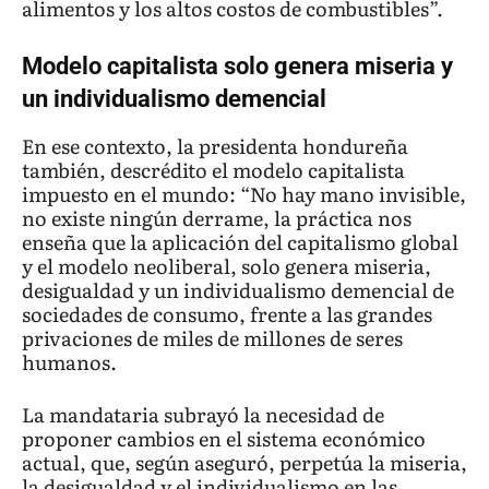
alimentos y los altos costos de combustibles”.
Modelo capitalista solo genera miseria y
un individualismo demencial
En ese contexto, la presidenta hondureña
también, descrédito el modelo capitalista
impuesto en el mundo: “No hay mano invisible,
no existe ningún derrame, la práctica nos
enseña que la aplicación del capitalismo global
y el modelo neoliberal, solo genera miseria,
desigualdad y un individualismo demencial de
sociedades de consumo, frente a las grandes
privaciones de miles de millones de seres
humanos.
La mandataria subrayó la necesidad de
proponer cambios en el sistema económico
actual, que, según aseguró, perpetúa la miseria,
la desigualdad y el individualismo en las