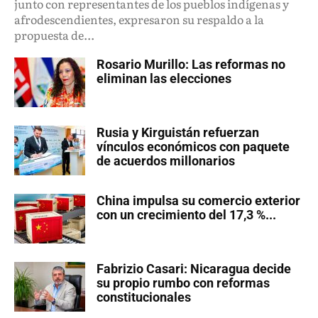
junto con representantes de los pueblos indígenas y
afrodescendientes, expresaron su respaldo a la
propuesta de...
Rosario Murillo: Las reformas no
eliminan las elecciones
Rusia y Kirguistán refuerzan
vínculos económicos con paquete
de acuerdos millonarios
China impulsa su comercio exterior
con un crecimiento del 17,3 %...
Fabrizio Casari: Nicaragua decide
su propio rumbo con reformas
constitucionales