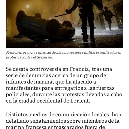
Medios en Francia registran declaraciones sobre militares infiltrados en
protestas contra el Gobierno.
Se desata controversia en Francia, tras una
serie de denuncias acerca de un grupo de
infantes de marina, que ha atacado a
manifestantes para entregarlos a las fuerzas
policiales, durante las protestas llevadas a cabo
en la ciudad occidental de Lorient.
Distintos medios de comunicación locales, han
detallado señalamientos sobre miembros de la
marina francesa enmascarados fuera de