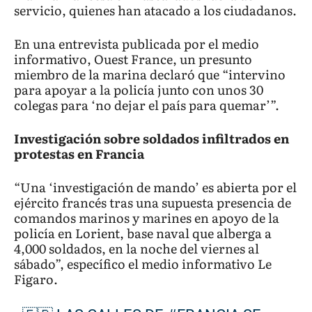
servicio, quienes han atacado a los ciudadanos.
En una entrevista publicada por el medio
informativo, Ouest France, un presunto
miembro de la marina declaró que “intervino
para apoyar a la policía junto con unos 30
colegas para ‘no dejar el país para quemar’”.
Investigación sobre soldados infiltrados en
protestas en Francia
“Una ‘investigación de mando’ es abierta por el
ejército francés tras una supuesta presencia de
comandos marinos y marines en apoyo de la
policía en Lorient, base naval que alberga a
4,000 soldados, en la noche del viernes al
sábado”, específico el medio informativo Le
Figaro.