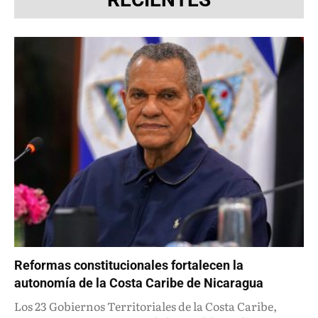
Reformas constitucionales fortalecen la
autonomía de la Costa Caribe de Nicaragua
Los 23 Gobiernos Territoriales de la Costa Caribe,