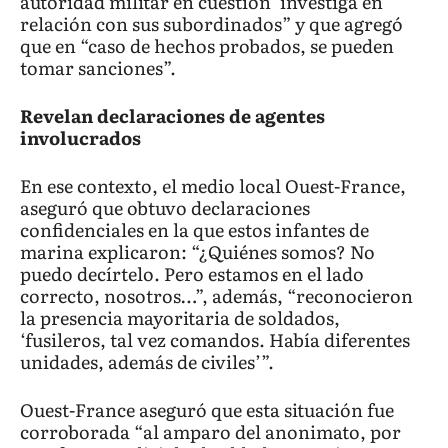
autoridad militar en cuestión’ investiga en
relación con sus subordinados” y que agregó
que en “caso de hechos probados, se pueden
tomar sanciones”.
Revelan declaraciones de agentes
involucrados
En ese contexto, el medio local Ouest-France,
aseguró que obtuvo declaraciones
confidenciales en la que estos infantes de
marina explicaron: “¿Quiénes somos? No
puedo decírtelo. Pero estamos en el lado
correcto, nosotros…”, además, “reconocieron
la presencia mayoritaria de soldados,
‘fusileros, tal vez comandos. Había diferentes
unidades, además de civiles’”.
Ouest-France aseguró que esta situación fue
corroborada “al amparo del anonimato, por