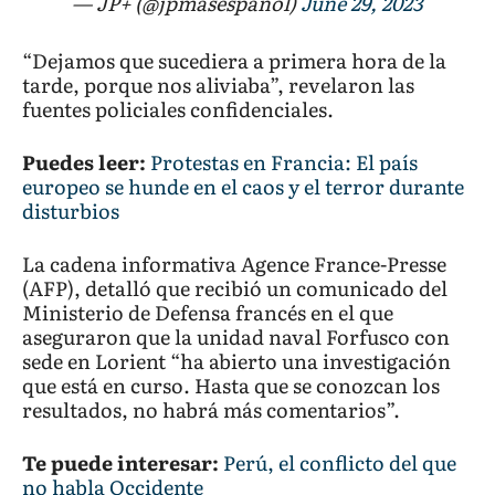
— JP+ (@jpmasespanol)
June 29, 2023
“Dejamos que sucediera a primera hora de la
tarde, porque nos aliviaba”, revelaron las
fuentes policiales confidenciales.
Puedes leer:
Protestas en Francia: El país
europeo se hunde en el caos y el terror durante
disturbios
La cadena informativa Agence France-Presse
(AFP), detalló que recibió un comunicado del
Ministerio de Defensa francés en el que
aseguraron que la unidad naval Forfusco con
sede en Lorient “ha abierto una investigación
que está en curso. Hasta que se conozcan los
resultados, no habrá más comentarios”.
Te puede interesar:
Perú, el conflicto del que
no habla Occidente