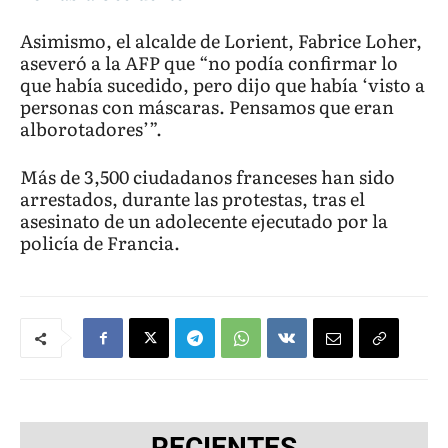
Asimismo, el alcalde de Lorient, Fabrice Loher,
aseveró a la AFP que “no podía confirmar lo
que había sucedido, pero dijo que había ‘visto a
personas con máscaras. Pensamos que eran
alborotadores’”.
Más de 3,500 ciudadanos franceses han sido
arrestados, durante las protestas, tras el
asesinato de un adolecente ejecutado por la
policía de Francia.
RECIENTES