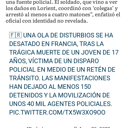
una fuente policial. El soldado, que vino a ver
los daños en Lorient, coordinó con ‘colegas’ y
arrestó al menos a cuatro matones”, enfatizó el
oficial con identidad no revelada.
🇫🇷 UNA OLA DE DISTURBIOS SE HA
DESATADO EN FRANCIA, TRAS LA
TRÁGICA MUERTE DE UN JOVEN DE 17
AÑOS, VÍCTIMA DE UN DISPARO
POLICIAL EN MEDIO DE UN RETÉN DE
TRÁNSITO. LAS MANIFESTACIONES
HAN DEJADO AL MENOS 150
DETENIDOS Y LA MOVILIZACIÓN DE
UNOS 40 MIL AGENTES POLICIALES.
PIC.TWITTER.COM/TX5W3XO9OO