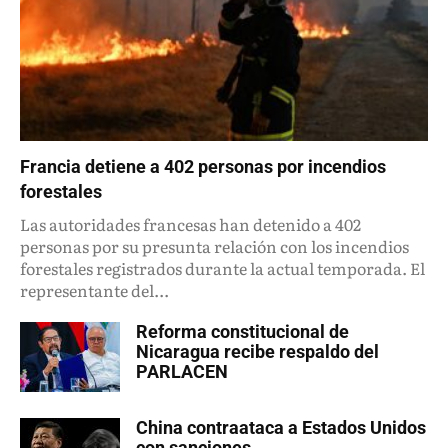
Francia detiene a 402 personas por incendios
forestales
Las autoridades francesas han detenido a 402
personas por su presunta relación con los incendios
forestales registrados durante la actual temporada. El
representante del...
Reforma constitucional de
Nicaragua recibe respaldo del
PARLACEN
China contraataca a Estados Unidos
con sanciones