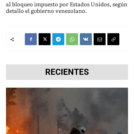
al bloqueo impuesto por Estados Unidos, según
detallo el gobierno venezolano.
RECIENTES