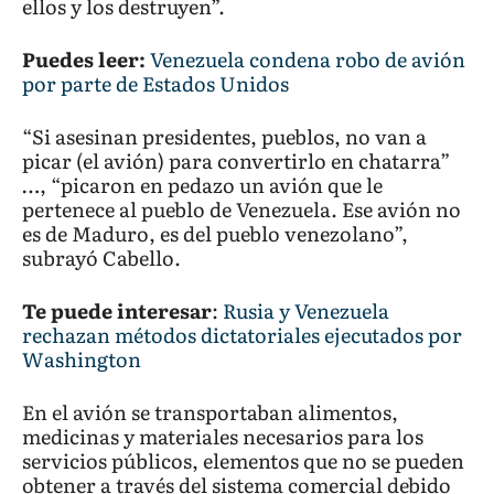
ellos y los destruyen”.
Puedes leer:
Venezuela condena robo de avión
por parte de Estados Unidos
“Si asesinan presidentes, pueblos, no van a
picar (el avión) para convertirlo en chatarra”
…, “picaron en pedazo un avión que le
pertenece al pueblo de Venezuela. Ese avión no
es de Maduro, es del pueblo venezolano”,
subrayó Cabello.
Te puede interesar
:
Rusia y Venezuela
rechazan métodos dictatoriales ejecutados por
Washington
En el avión se transportaban alimentos,
medicinas y materiales necesarios para los
servicios públicos, elementos que no se pueden
obtener a través del sistema comercial debido