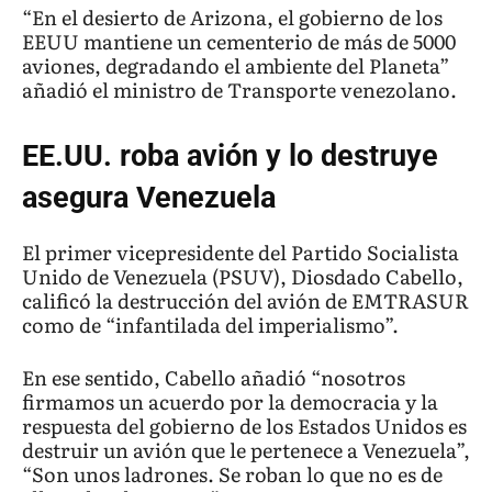
“En el desierto de Arizona, el gobierno de los
EEUU mantiene un cementerio de más de 5000
aviones, degradando el ambiente del Planeta”
añadió el ministro de Transporte venezolano.
EE.UU. roba avión y lo destruye
asegura Venezuela
El primer vicepresidente del Partido Socialista
Unido de Venezuela (PSUV), Diosdado Cabello,
calificó la destrucción del avión de EMTRASUR
como de “infantilada del imperialismo”.
En ese sentido, Cabello añadió “nosotros
firmamos un acuerdo por la democracia y la
respuesta del gobierno de los Estados Unidos es
destruir un avión que le pertenece a Venezuela”,
“Son unos ladrones. Se roban lo que no es de