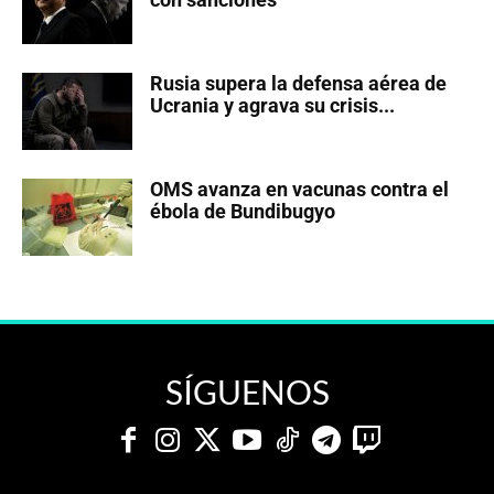
Rusia supera la defensa aérea de
Ucrania y agrava su crisis...
OMS avanza en vacunas contra el
ébola de Bundibugyo
SÍGUENOS