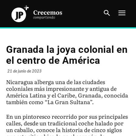
Granada la joya colonial en
el centro de América
21 de junio de 2023
Nicaragua alberga una de las ciudades
coloniales más impresionante y antigua de
América Latina y el Caribe, Granada, conocida
también como “La Gran Sultana”.
En un pintoresco recorrido por sus principales
calles, desde un tradicional coche halado por
un caballo, conoce la historia de cinco siglos