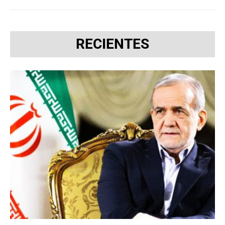
RECIENTES