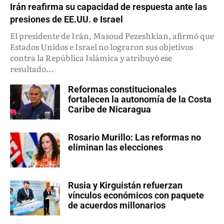
Irán reafirma su capacidad de respuesta ante las
presiones de EE.UU. e Israel
El presidente de Irán, Masoud Pezeshkian, afirmó que
Estados Unidos e Israel no lograron sus objetivos
contra la República Islámica y atribuyó ese
resultado...
Reformas constitucionales
fortalecen la autonomía de la Costa
Caribe de Nicaragua
Rosario Murillo: Las reformas no
eliminan las elecciones
Rusia y Kirguistán refuerzan
vínculos económicos con paquete
de acuerdos millonarios