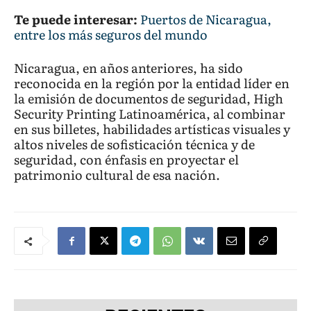
Te puede interesar:
Puertos de Nicaragua,
entre los más seguros del mundo
Nicaragua, en años anteriores, ha sido
reconocida en la región por la entidad líder en
la emisión de documentos de seguridad, High
Security Printing Latinoamérica, al combinar
en sus billetes, habilidades artísticas visuales y
altos niveles de sofisticación técnica y de
seguridad, con énfasis en proyectar el
patrimonio cultural de esa nación.