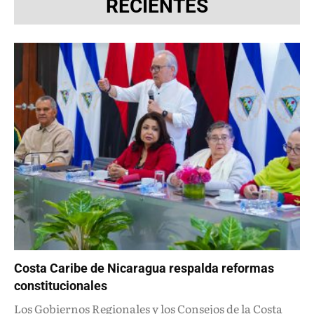
RECIENTES
Costa Caribe de Nicaragua respalda reformas
constitucionales
Los Gobiernos Regionales y los Consejos de la Costa