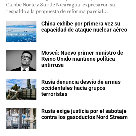
Caribe Norte y Sur de Nicaragua, expresaron su
respaldo a la propuesta de reforma parcial...
China exhibe por primera vez su
capacidad de ataque nuclear aéreo
Moscú: Nuevo primer ministro de
Reino Unido mantiene política
antirrusa
Rusia denuncia desvío de armas
occidentales hacia grupos
terroristas
Rusia exige justicia por el sabotaje
contra los gasoductos Nord Stream