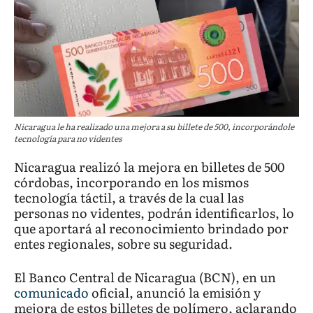
Nicaragua le ha realizado una mejora a su billete de 500, incorporándole
tecnología para no videntes
Nicaragua realizó la mejora en billetes de 500
córdobas, incorporando en los mismos
tecnología táctil, a través de la cual las
personas no videntes, podrán identificarlos, lo
que aportará al reconocimiento brindado por
entes regionales, sobre su seguridad.
El Banco Central de Nicaragua (BCN), en un
comunicado
oficial, anunció la emisión y
mejora de estos billetes de polímero, aclarando