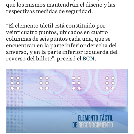
que los mismos mantendrán el diseño y las
respectivas medidas de seguridad.
“El elemento táctil está constituido por
veinticuatro puntos, ubicados en cuatro
columnas de seis puntos cada una, que se
encuentran en la parte inferior derecha del
anverso, y en la parte inferior izquierda del
reverso del billete”, precisó el
BCN
.