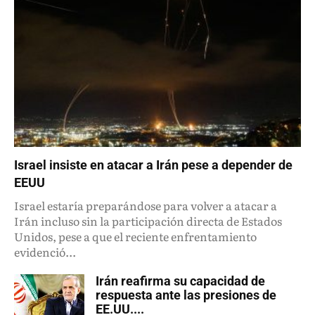
Israel insiste en atacar a Irán pese a depender de
EEUU
Israel estaría preparándose para volver a atacar a
Irán incluso sin la participación directa de Estados
Unidos, pese a que el reciente enfrentamiento
evidenció...
Irán reafirma su capacidad de
respuesta ante las presiones de
EE.UU....