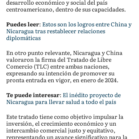
desarrollo económico y social del país
centroamericano, dentro de sus capacidades.
Puedes leer
:
Estos son los logros entre China y
Nicaragua tras restablecer relaciones
diplomáticas
En otro punto relevante, Nicaragua y China
valoraron la firma del Tratado de Libre
Comercio (TLC) entre ambas naciones,
expresando su intención de promover su
pronta entrada en vigor, en enero de 2024.
Te puede interesar
:
El inédito proyecto de
Nicaragua para llevar salud a todo el país
Este tratado tiene como objetivo impulsar la
inversión, el crecimiento económico y un
intercambio comercial justo y equitativo,
representando un avance significativo para la