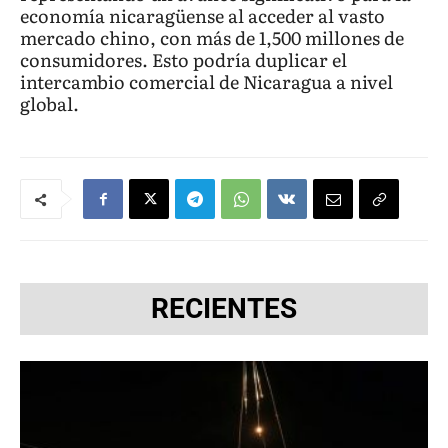
economía nicaragüense al acceder al vasto
mercado chino, con más de 1,500 millones de
consumidores. Esto podría duplicar el
intercambio comercial de Nicaragua a nivel
global.
RECIENTES