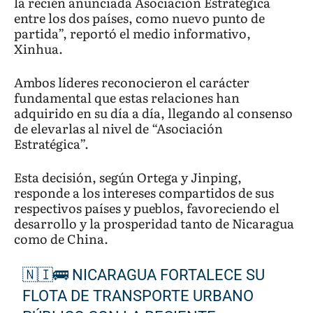
la recién anunciada Asociación Estratégica
entre los dos países, como nuevo punto de
partida”, reportó el medio informativo,
Xinhua.
Ambos líderes reconocieron el carácter
fundamental que estas relaciones han
adquirido en su día a día, llegando al consenso
de elevarlas al nivel de “Asociación
Estratégica”.
Esta decisión, según Ortega y Jinping,
responde a los intereses compartidos de sus
respectivos países y pueblos, favoreciendo el
desarrollo y la prosperidad tanto de Nicaragua
como de China.
🇳🇮🚌 NICARAGUA FORTALECE SU
FLOTA DE TRANSPORTE URBANO