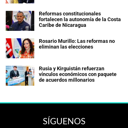
Reformas constitucionales
fortalecen la autonomía de la Costa
Caribe de Nicaragua
Rosario Murillo: Las reformas no
eliminan las elecciones
Rusia y Kirguistán refuerzan
vínculos económicos con paquete
de acuerdos millonarios
SÍGUENOS