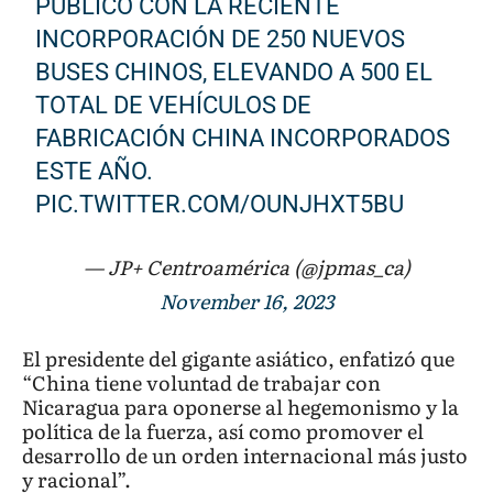
PÚBLICO CON LA RECIENTE
INCORPORACIÓN DE 250 NUEVOS
BUSES CHINOS, ELEVANDO A 500 EL
TOTAL DE VEHÍCULOS DE
FABRICACIÓN CHINA INCORPORADOS
ESTE AÑO.
PIC.TWITTER.COM/OUNJHXT5BU
— JP+ Centroamérica (@jpmas_ca)
November 16, 2023
El presidente del gigante asiático, enfatizó que
“China tiene voluntad de trabajar con
Nicaragua para oponerse al hegemonismo y la
política de la fuerza, así como promover el
desarrollo de un orden internacional más justo
y racional”.