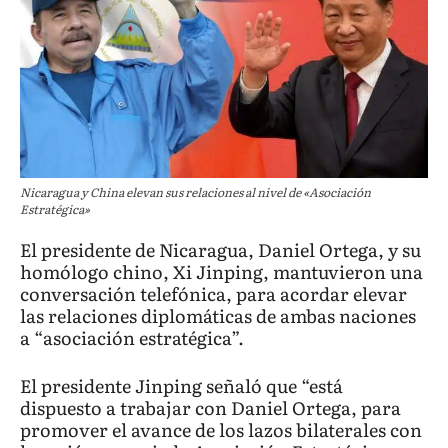
Nicaragua y China elevan sus relaciones al nivel de «Asociación
Estratégica»
El presidente de Nicaragua, Daniel Ortega, y su
homólogo chino, Xi Jinping, mantuvieron una
conversación telefónica, para acordar elevar
las relaciones diplomáticas de ambas naciones
a “asociación estratégica”.
El presidente Jinping señaló que “está
dispuesto a trabajar con Daniel Ortega, para
promover el avance de los lazos bilaterales con