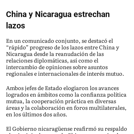
China y Nicaragua estrechan
lazos
En un comunicado conjunto, se destacó el
“rápido” progreso de los lazos entre China y
Nicaragua desde la reanudación de las
relaciones diplomáticas, así como el
intercambio de opiniones sobre asuntos
regionales e internacionales de interés mutuo.
Ambos jefes de Estado elogiaron los avances
logrados en ámbitos como la confianza política
mutua, la cooperación práctica en diversas
áreas y la colaboración en foros multilaterales,
en los últimos dos años.
El Gobierno nicaragüense reafirmó su respaldo