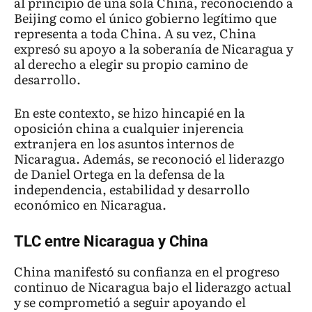
al principio de una sola China, reconociendo a
Beijing como el único gobierno legítimo que
representa a toda China. A su vez, China
expresó su apoyo a la soberanía de Nicaragua y
al derecho a elegir su propio camino de
desarrollo.
En este contexto, se hizo hincapié en la
oposición china a cualquier injerencia
extranjera en los asuntos internos de
Nicaragua. Además, se reconoció el liderazgo
de Daniel Ortega en la defensa de la
independencia, estabilidad y desarrollo
económico en Nicaragua.
TLC entre Nicaragua y China
China manifestó su confianza en el progreso
continuo de Nicaragua bajo el liderazgo actual
y se comprometió a seguir apoyando el