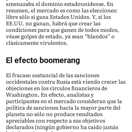
amenazaba el dominio estadounidense. En
resumen, el mercado es como las elecciones:
libre sólo si gana Estados Unidos. Y, si los
EE.UU. no ganan, habrá que crear las
condiciones para que ganen de todos modos,
véase golpes de estado, ya sean “blandos” o
clásicamente virulentos.
El efecto boomerang
El fracaso sustancial de las sanciones
occidentales contra Rusia está viendo crecer las
objeciones en los círculos financieros de
Washington. En efecto, analistas y
participantes en el mercado consideran que la
política de sanciones hacia la mayor parte del
planeta no sólo no produce resultados
apreciables con respecto a sus objetivos
declarados (ningún gobierno ha caído jamás