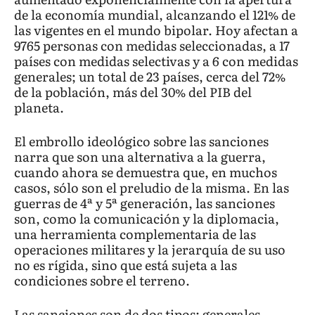
de la economía mundial, alcanzando el 121% de
las vigentes en el mundo bipolar. Hoy afectan a
9765 personas con medidas seleccionadas, a 17
países con medidas selectivas y a 6 con medidas
generales; un total de 23 países, cerca del 72%
de la población, más del 30% del PIB del
planeta.
El embrollo ideológico sobre las sanciones
narra que son una alternativa a la guerra,
cuando ahora se demuestra que, en muchos
casos, sólo son el preludio de la misma. En las
guerras de 4ª y 5ª generación, las sanciones
son, como la comunicación y la diplomacia,
una herramienta complementaria de las
operaciones militares y la jerarquía de su uso
no es rígida, sino que está sujeta a las
condiciones sobre el terreno.
Las sanciones son de dos tipos: generales