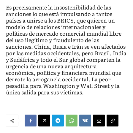
Es precisamente la insostenibilidad de las
sanciones lo que está impulsando a tantos
países a unirse a los BRICS, que quieren un
modelo de relaciones internacionales y
políticas de mercado comercial mundial libre
del uso ilegítimo y fraudulento de las
sanciones. China, Rusia e Irán se ven afectados
por las medidas occidentales, pero Brasil, India
y Sudáfrica y todo el Sur global comparten la
urgencia de una nueva arquitectura
económica, política y financiera mundial que
derrote la arrogancia occidental. La peor
pesadilla para Washington y Wall Street y la
única salida para sus víctimas.