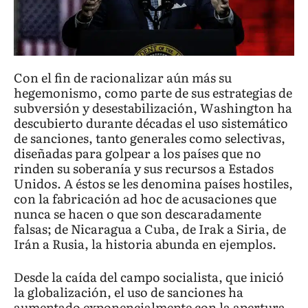
Con el fin de racionalizar aún más su
hegemonismo, como parte de sus estrategias de
subversión y desestabilización, Washington ha
descubierto durante décadas el uso sistemático
de sanciones, tanto generales como selectivas,
diseñadas para golpear a los países que no
rinden su soberanía y sus recursos a Estados
Unidos. A éstos se les denomina países hostiles,
con la fabricación ad hoc de acusaciones que
nunca se hacen o que son descaradamente
falsas; de Nicaragua a Cuba, de Irak a Siria, de
Irán a Rusia, la historia abunda en ejemplos.
Desde la caída del campo socialista, que inició
la globalización, el uso de sanciones ha
aumentado exponencialmente con la apertura