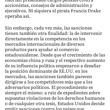
accionistas, consejos de administración y
ejecutivos. Ni siquiera el pirata Francis Drake
operaba así.
Sin embargo, cada vez más, las sanciones
tienen también otra finalidad: la de intervenir
directamente en la competencia en los
mercados internacionales de diversos
productos para ayudar al comercio
estadounidense. Desde que el crecimiento de las
economías china y rusa y el respectivo aumento
de su influencia política empezaron a desafiar
la posición dominante de EE.UU. en los
mercados, las sanciones también parecen
dirigirse a los competidores más que a los
adversarios políticos. El procedimiento es
siempre el mismo: a raíz de expedientes sobre
supuestas violaciones de los derechos humanos
o de cualquier otra tesis, Estados Unidos decide
emitir sanciones contra los países que