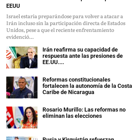
EEUU
Israel estaría preparándose para volver a atacar a
Irán incluso sin la participación directa de Estados
Unidos, pese a que el reciente enfrentamiento
evidenció...
Irán reafirma su capacidad de
respuesta ante las presiones de
EE.UU....
Reformas constitucionales
fortalecen la autonomía de la Costa
Caribe de Nicaragua
Rosario Murillo: Las reformas no
eliminan las elecciones
Rusia y Kirguistán refuerzan