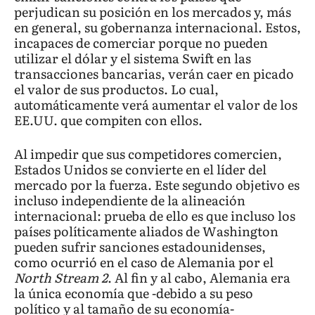
perjudican su posición en los mercados y, más
en general, su gobernanza internacional. Estos,
incapaces de comerciar porque no pueden
utilizar el dólar y el sistema Swift en las
transacciones bancarias, verán caer en picado
el valor de sus productos. Lo cual,
automáticamente verá aumentar el valor de los
EE.UU. que compiten con ellos.
Al impedir que sus competidores comercien,
Estados Unidos se convierte en el líder del
mercado por la fuerza. Este segundo objetivo es
incluso independiente de la alineación
internacional: prueba de ello es que incluso los
países políticamente aliados de Washington
pueden sufrir sanciones estadounidenses,
como ocurrió en el caso de Alemania por el
North Stream
2
. Al fin y al cabo, Alemania era
la única economía que -debido a su peso
político y al tamaño de su economía-