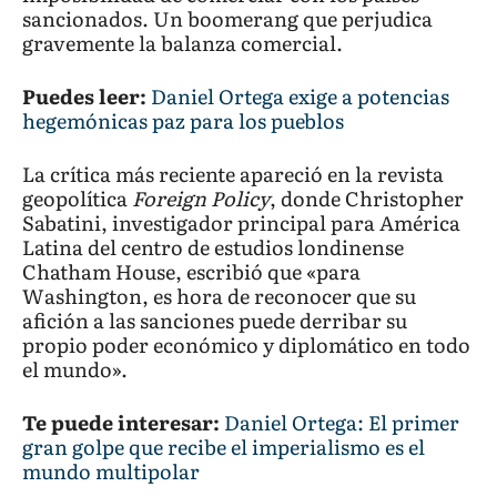
sancionados. Un boomerang que perjudica
gravemente la balanza comercial.
Puedes leer:
Daniel Ortega exige a potencias
hegemónicas paz para los pueblos
La crítica más reciente apareció en la revista
geopolítica
Foreign Policy
, donde Christopher
Sabatini, investigador principal para América
Latina del centro de estudios londinense
Chatham House, escribió que «para
Washington, es hora de reconocer que su
afición a las sanciones puede derribar su
propio poder económico y diplomático en todo
el mundo».
Te puede interesar:
Daniel Ortega: El primer
gran golpe que recibe el imperialismo es el
mundo multipolar