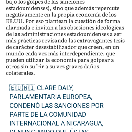
bajo los golpes de las sanciones
estadounidenses), sino que además repercute
negativamente en la propia economía de los
EE.UU. Por eso plantean la cuestión de forma
alarmada e invitan a las obsesiones ideológicas
de las administraciones estadounidenses a ser
más prácticas revisando las extravagantes tesis
de carácter desestabilizador que creen, en un
mundo cada vez más interdependiente, que
pueden utilizar la economía para golpear a
otros sin sufrir a su vez graves daños
colaterales.
🇪🇺🇳🇮 CLARE DALY,
PARLAMENTARIA EUROPEA,
CONDENÓ LAS SANCIONES POR
PARTE DE LA COMUNIDAD
INTERNACIONAL A NICARAGUA,