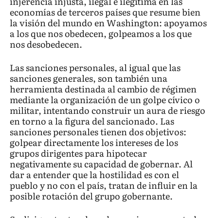
injerencia injusta, ilegal e ilegítima en las
economías de terceros países que resume bien
la visión del mundo en Washington: apoyamos
a los que nos obedecen, golpeamos a los que
nos desobedecen.
Las sanciones personales, al igual que las
sanciones generales, son también una
herramienta destinada al cambio de régimen
mediante la organización de un golpe cívico o
militar, intentando construir un aura de riesgo
en torno a la figura del sancionado. Las
sanciones personales tienen dos objetivos:
golpear directamente los intereses de los
grupos dirigentes para hipotecar
negativamente su capacidad de gobernar. Al
dar a entender que la hostilidad es con el
pueblo y no con el país, tratan de influir en la
posible rotación del grupo gobernante.