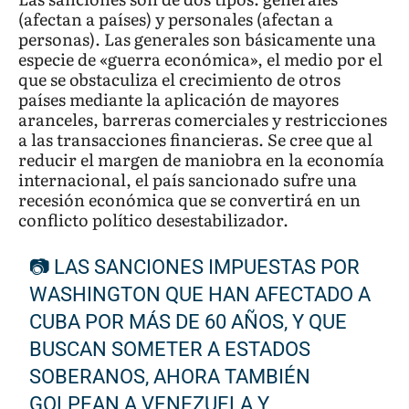
(afectan a países) y personales (afectan a
personas). Las generales son básicamente una
especie de «guerra económica», el medio por el
que se obstaculiza el crecimiento de otros
países mediante la aplicación de mayores
aranceles, barreras comerciales y restricciones
a las transacciones financieras. Se cree que al
reducir el margen de maniobra en la economía
internacional, el país sancionado sufre una
recesión económica que se convertirá en un
conflicto político desestabilizador.
📷 LAS SANCIONES IMPUESTAS POR
WASHINGTON QUE HAN AFECTADO A
CUBA POR MÁS DE 60 AÑOS, Y QUE
BUSCAN SOMETER A ESTADOS
SOBERANOS, AHORA TAMBIÉN
GOLPEAN A VENEZUELA Y