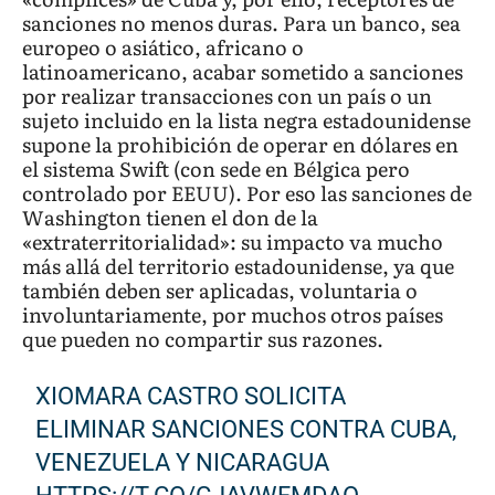
sanciones no menos duras. Para un banco, sea
europeo o asiático, africano o
latinoamericano, acabar sometido a sanciones
por realizar transacciones con un país o un
sujeto incluido en la lista negra estadounidense
supone la prohibición de operar en dólares en
el sistema Swift (con sede en Bélgica pero
controlado por EEUU). Por eso las sanciones de
Washington tienen el don de la
«extraterritorialidad»: su impacto va mucho
más allá del territorio estadounidense, ya que
también deben ser aplicadas, voluntaria o
involuntariamente, por muchos otros países
que pueden no compartir sus razones.
XIOMARA CASTRO SOLICITA
ELIMINAR SANCIONES CONTRA CUBA,
VENEZUELA Y NICARAGUA