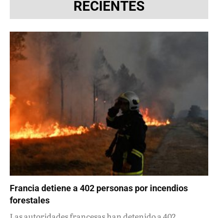
RECIENTES
Francia detiene a 402 personas por incendios
forestales
Las autoridades francesas han detenido a 402