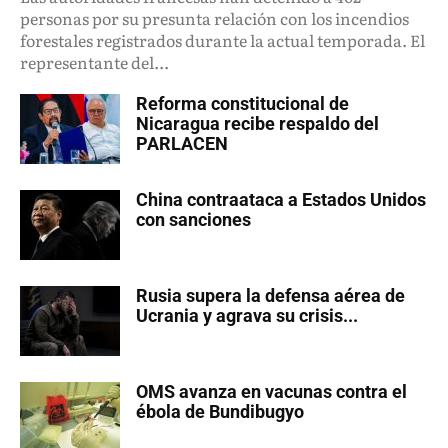
personas por su presunta relación con los incendios
forestales registrados durante la actual temporada. El
representante del...
Reforma constitucional de
Nicaragua recibe respaldo del
PARLACEN
China contraataca a Estados Unidos
con sanciones
Rusia supera la defensa aérea de
Ucrania y agrava su crisis...
OMS avanza en vacunas contra el
ébola de Bundibugyo