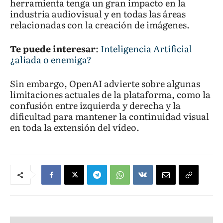
herramienta tenga un gran impacto en la
industria audiovisual y en todas las áreas
relacionadas con la creación de imágenes.
Te puede interesar
:
Inteligencia Artificial
¿aliada o enemiga?
Sin embargo, OpenAI advierte sobre algunas
limitaciones actuales de la plataforma, como la
confusión entre izquierda y derecha y la
dificultad para mantener la continuidad visual
en toda la extensión del vídeo.