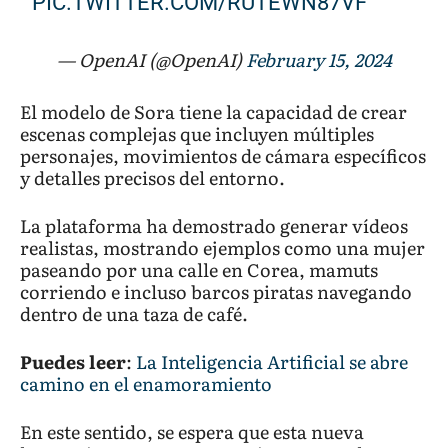
PIC.TWITTER.COM/RUTEWN87VF
— OpenAI (@OpenAI)
February 15, 2024
El modelo de Sora tiene la capacidad de crear
escenas complejas que incluyen múltiples
personajes, movimientos de cámara específicos
y detalles precisos del entorno.
La plataforma ha demostrado generar vídeos
realistas, mostrando ejemplos como una mujer
paseando por una calle en Corea, mamuts
corriendo e incluso barcos piratas navegando
dentro de una taza de café.
Puedes leer
:
La Inteligencia Artificial se abre
camino en el enamoramiento
En este sentido, se espera que esta nueva