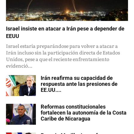
Israel insiste en atacar a Irán pese a depender de
EEUU
Israel estaría preparándose para volver a atacar a
Irán incluso sin la participación directa de Estados
Unidos, pese a que el reciente enfrentamiento
evidenció...
Irán reafirma su capacidad de
respuesta ante las presiones de
EE.UU....
Reformas constitucionales
fortalecen la autonomía de la Costa
Caribe de Nicaragua