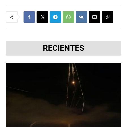
RECIENTES