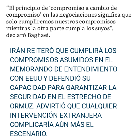
“El principio de ‘compromiso a cambio de
compromiso’ en las negociaciones significa que
solo cumpliremos nuestros compromisos
mientras la otra parte cumpla los suyos”,
declaró Baghaei.
IRÁN REITERÓ QUE CUMPLIRÁ LOS
COMPROMISOS ASUMIDOS EN EL
MEMORANDO DE ENTENDIMIENTO
CON EEUU Y DEFENDIÓ SU
CAPACIDAD PARA GARANTIZAR LA
SEGURIDAD EN EL ESTRECHO DE
ORMUZ. ADVIRTIÓ QUE CUALQUIER
INTERVENCIÓN EXTRANJERA
COMPLICARÍA AÚN MÁS EL
ESCENARIO.