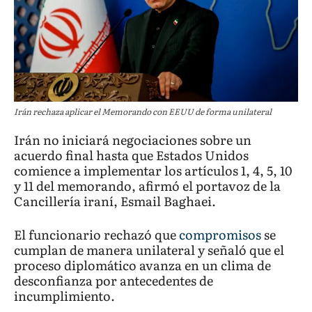
Irán rechaza aplicar el Memorando con EEUU de forma unilateral
Irán no iniciará negociaciones sobre un
acuerdo final hasta que Estados Unidos
comience a implementar los artículos 1, 4, 5, 10
y 11 del memorando, afirmó el portavoz de la
Cancillería iraní, Esmail Baghaei.
El funcionario rechazó que
compromisos
se
cumplan de manera unilateral y señaló que el
proceso diplomático avanza en un clima de
desconfianza por antecedentes de
incumplimiento.