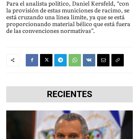
Para el analista político, Daniel Kersfeld, “con
la provisión de estas municiones de racimo, se
está cruzando una línea límite, ya que se está
proporcionando material bélico que está fuera
de las convenciones normativas”.
RECIENTES