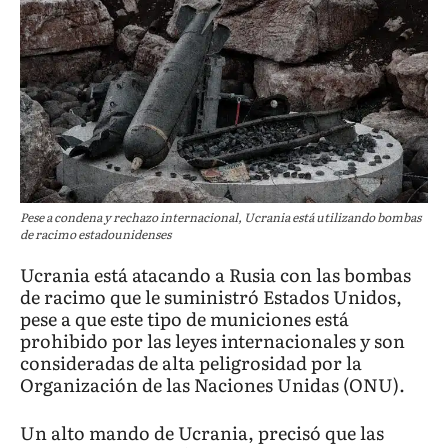
Pese a condena y rechazo internacional, Ucrania está utilizando bombas
de racimo estadounidenses
Ucrania está atacando a Rusia con las bombas
de racimo que le suministró Estados Unidos,
pese a que este tipo de municiones está
prohibido por las leyes internacionales y son
consideradas de alta peligrosidad por la
Organización de las Naciones Unidas (ONU).
Un alto mando de Ucrania, precisó que las