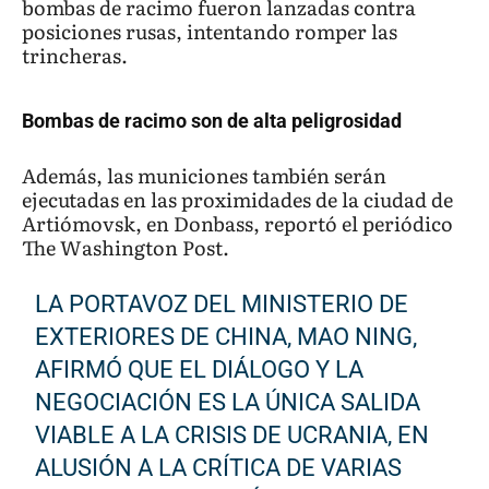
bombas de racimo fueron lanzadas contra
posiciones rusas, intentando romper las
trincheras.
Bombas de racimo son de alta peligrosidad
Además, las municiones también serán
ejecutadas en las proximidades de la ciudad de
Artiómovsk, en Donbass, reportó el periódico
The Washington Post.
LA PORTAVOZ DEL MINISTERIO DE
EXTERIORES DE CHINA, MAO NING,
AFIRMÓ QUE EL DIÁLOGO Y LA
NEGOCIACIÓN ES LA ÚNICA SALIDA
VIABLE A LA CRISIS DE UCRANIA, EN
ALUSIÓN A LA CRÍTICA DE VARIAS