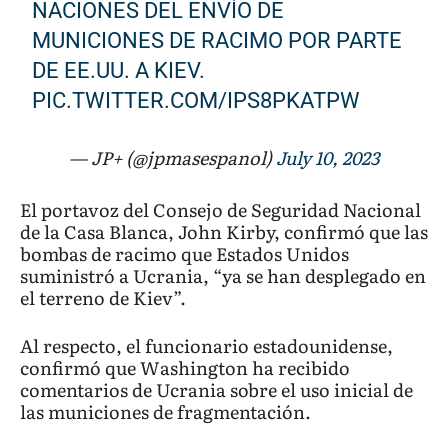
NACIONES DEL ENVÍO DE
MUNICIONES DE RACIMO POR PARTE
DE EE.UU. A KIEV.
PIC.TWITTER.COM/IPS8PKATPW
— JP+ (@jpmasespanol)
July 10, 2023
El portavoz del Consejo de Seguridad Nacional
de la Casa Blanca, John Kirby, confirmó que las
bombas de racimo que Estados Unidos
suministró a Ucrania, “ya se han desplegado en
el terreno de Kiev”.
Al respecto, el funcionario estadounidense,
confirmó que Washington ha recibido
comentarios de Ucrania sobre el uso inicial de
las municiones de fragmentación.