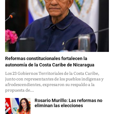
Reformas constitucionales fortalecen la
autonomía de la Costa Caribe de Nicaragua
Los 23 Gobiernos Territoriales de la Costa Caribe,
junto con representantes de los pueblos indígenas y
afrodescendientes, expresaron su respaldo a la
propuesta de...
Rosario Murillo: Las reformas no
eliminan las elecciones