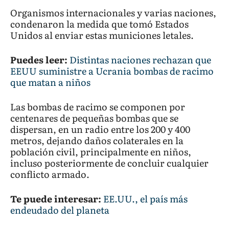
Organismos internacionales y varias naciones,
condenaron la medida que tomó Estados
Unidos al enviar estas municiones letales.
Puedes leer:
Distintas naciones rechazan que
EEUU suministre a Ucrania bombas de racimo
que matan a niños
Las bombas de racimo se componen por
centenares de pequeñas bombas que se
dispersan, en un radio entre los 200 y 400
metros, dejando daños colaterales en la
población civil, principalmente en niños,
incluso posteriormente de concluir cualquier
conflicto armado.
Te puede interesar:
EE.UU., el país más
endeudado del planeta