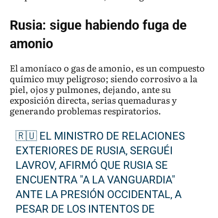
Rusia: sigue habiendo fuga de
amonio
El amoníaco o gas de amonio, es un compuesto
químico muy peligroso; siendo corrosivo a la
piel, ojos y pulmones, dejando, ante su
exposición directa, serias quemaduras y
generando problemas respiratorios.
🇷🇺 EL MINISTRO DE RELACIONES
EXTERIORES DE RUSIA, SERGUÉI
LAVROV, AFIRMÓ QUE RUSIA SE
ENCUENTRA "A LA VANGUARDIA"
ANTE LA PRESIÓN OCCIDENTAL, A
PESAR DE LOS INTENTOS DE