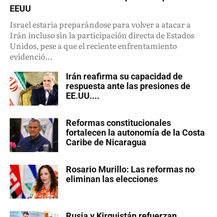
EEUU
Israel estaría preparándose para volver a atacar a
Irán incluso sin la participación directa de Estados
Unidos, pese a que el reciente enfrentamiento
evidenció...
Irán reafirma su capacidad de
respuesta ante las presiones de
EE.UU....
Reformas constitucionales
fortalecen la autonomía de la Costa
Caribe de Nicaragua
Rosario Murillo: Las reformas no
eliminan las elecciones
Rusia y Kirguistán refuerzan