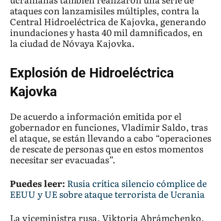
ataques con lanzamisiles múltiples, contra la
Central Hidroeléctrica de Kajovka, generando
inundaciones y hasta 40 mil damnificados, en
la ciudad de Nóvaya Kajovka.
Explosión de Hidroeléctrica
Kajovka
De acuerdo a información emitida por el
gobernador en funciones, Vladímir Saldo, tras
el ataque, se están llevando a cabo “operaciones
de rescate de personas que en estos momentos
necesitar ser evacuadas”.
Puedes leer:
Rusia crítica silencio cómplice de
EEUU y UE sobre ataque terrorista de Ucrania
La viceministra rusa, Viktoria Abrámchenko,