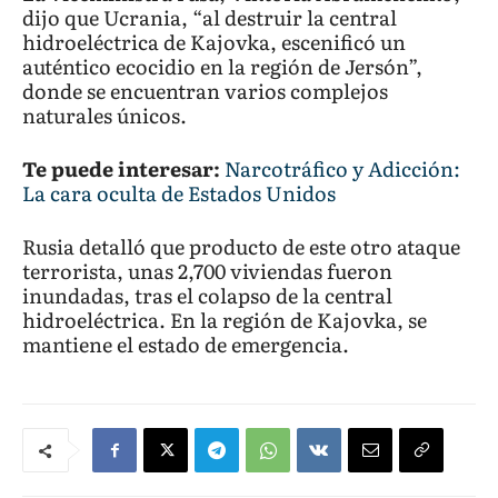
dijo que Ucrania, “al destruir la central
hidroeléctrica de Kajovka, escenificó un
auténtico ecocidio en la región de Jersón”,
donde se encuentran varios complejos
naturales únicos.
Te puede interesar:
Narcotráfico y Adicción:
La cara oculta de Estados Unidos
Rusia detalló que producto de este otro ataque
terrorista, unas 2,700 viviendas fueron
inundadas, tras el colapso de la central
hidroeléctrica. En la región de Kajovka, se
mantiene el estado de emergencia.