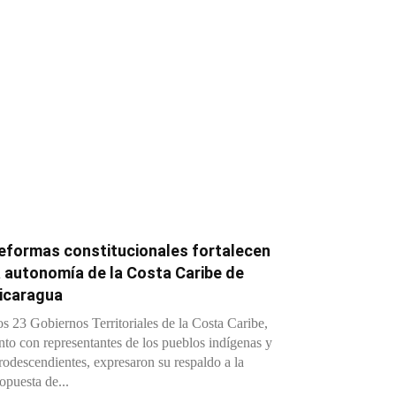
eformas constitucionales fortalecen
a autonomía de la Costa Caribe de
icaragua
s 23 Gobiernos Territoriales de la Costa Caribe,
nto con representantes de los pueblos indígenas y
rodescendientes, expresaron su respaldo a la
opuesta de...