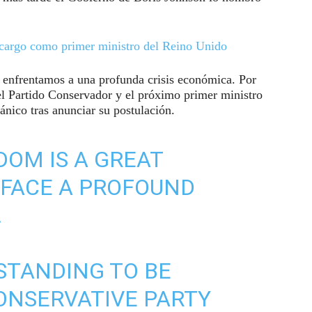
 cargo como primer ministro del Reino Unido
 enfrentamos a una profunda crisis económica. Por
del Partido Conservador y el próximo primer ministro
tánico tras anunciar su postulación.
DOM IS A GREAT
 FACE A PROFOUND
.
 STANDING TO BE
ONSERVATIVE PARTY