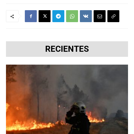
RECIENTES