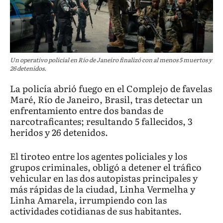
Un operativo policial en Río de Janeiro finalizó con al menos 5 muertos y
26 detenidos.
La policía abrió fuego en el Complejo de favelas
Maré, Río de Janeiro, Brasil, tras detectar un
enfrentamiento entre dos bandas de
narcotraficantes; resultando 5 fallecidos, 3
heridos y 26 detenidos.
El tiroteo entre los agentes policiales y los
grupos criminales, obligó a detener el tráfico
vehicular en las dos autopistas principales y
más rápidas de la ciudad, Linha Vermelha y
Linha Amarela, irrumpiendo con las
actividades cotidianas de sus habitantes.