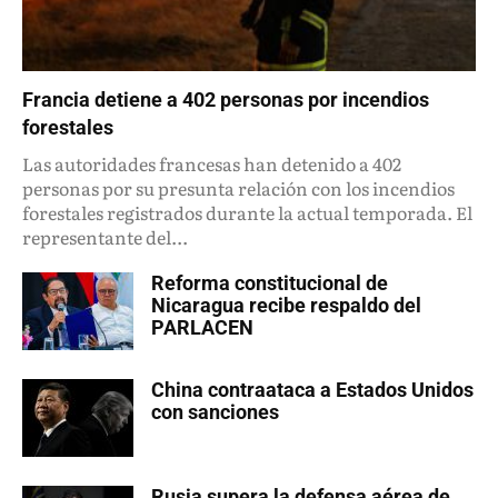
Francia detiene a 402 personas por incendios
forestales
Las autoridades francesas han detenido a 402
personas por su presunta relación con los incendios
forestales registrados durante la actual temporada. El
representante del...
Reforma constitucional de
Nicaragua recibe respaldo del
PARLACEN
China contraataca a Estados Unidos
con sanciones
Rusia supera la defensa aérea de