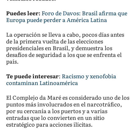
Puedes leer:
Foro de Davos: Brasil afirma que
Europa puede perder a América Latina
La operación se lleva a cabo, pocos días antes
de la primera vuelta de las elecciones
presidenciales en Brasil, y demuestra los
desafíos de seguridad a los que se enfrenta el
país.
Te puede interesar
:
Racismo y xenofobia
contaminan Latinoamérica
El Complejo da Maré es considerado uno de los
puntos más involucrados en el narcotráfico,
por su cercanía a los puertos y a varias
entradas que lo convierten en un sitio
estratégico para acciones ilícitas.