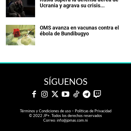
Ucrania y agrava su crisis...
OMS avanza en vacunas contra el
ébola de Bundibugyo
SÍGUENOS
Términos y Condiciones de uso – Políticas de Privacidad
© 2022 JP+. Todos los derechos reservados
Correo:
info@jpmas.com.ni